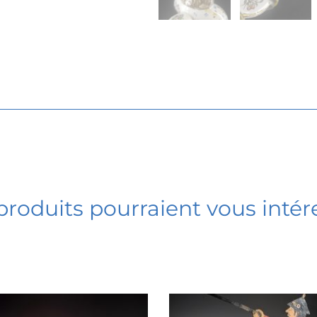
produits pourraient vous intér