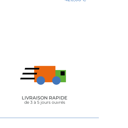
er
Ajouter au panier
LIVRAISON RAPIDE
de 3 à 5 jours ouvrés