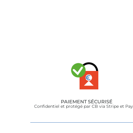
Ajouter au panier
A
PAIEMENT SÉCURISÉ
Confidentiel et protégé par CB via Stripe et Pa