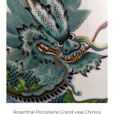
Rosenthal Porcelaine Grand vase Chinois