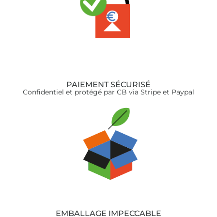
PAIEMENT SÉCURISÉ
Confidentiel et protégé par CB via Stripe et Paypal
EMBALLAGE IMPECCABLE