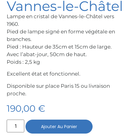
Vannes-le-Châtel
Lampe en cristal de Vannes-le-Châtel vers
1960.
Pied de lampe signé en forme végétale en
branches.
Pied : Hauteur de 35cm et 15cm de large.
Avec l’abat-jour, 50cm de haut.
Poids : 2,5 kg
Excellent état et fonctionnel.
Disponible sur place Paris 15 ou livraison
proche.
190,00
€
Ajouter Au Panier