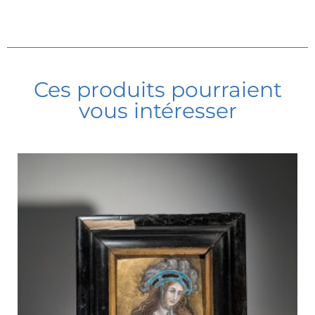
Ces produits pourraient
vous intéresser