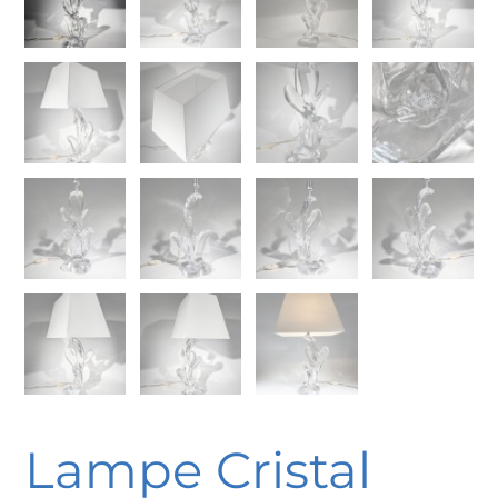
Lampe Cristal