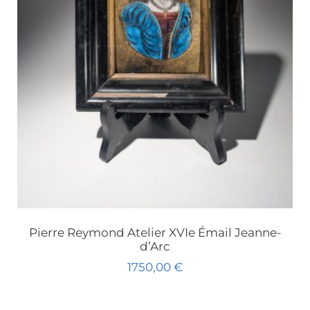
Pierre Reymond Atelier XVIe Émail Jeanne-
d’Arc
1750,00
€
Ajouter au panier