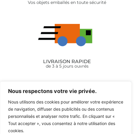
Vos objets emballés en toute sécurité
LIVRAISON RAPIDE
de 3 à 5 jours ouvrés
Nous respectons votre vie privée.
Nous utilisons des cookies pour améliorer votre expérience
de navigation, diffuser des publicités ou des contenus
contact@anticetchine.fr
|
Instagram
→
personnalisés et analyser notre trafic. En cliquant sur «
Tout accepter », vous consentez à notre utilisation des
cookies.