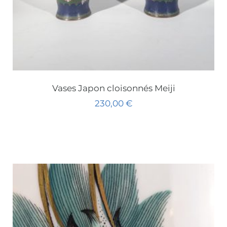
Vases Japon cloisonnés Meiji
230,00
€
Ajouter au panier